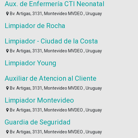
Aux. de Enfermería CTI Neonatal
Bv. Artigas, 3131, Montevideo MVDEO , Uruguay
Limpiador de Rocha
Limpiador - Ciudad de la Costa
Bv. Artigas, 3131, Montevideo MVDEO , Uruguay
Limpiador Young
Auxiliar de Atencion al Cliente
Bv. Artigas, 3131, Montevideo MVDEO , Uruguay
Limpiador Montevideo
Bv. Artigas, 3131, Montevideo MVDEO , Uruguay
Guardia de Seguridad
Bv. Artigas, 3131, Montevideo MVDEO , Uruguay