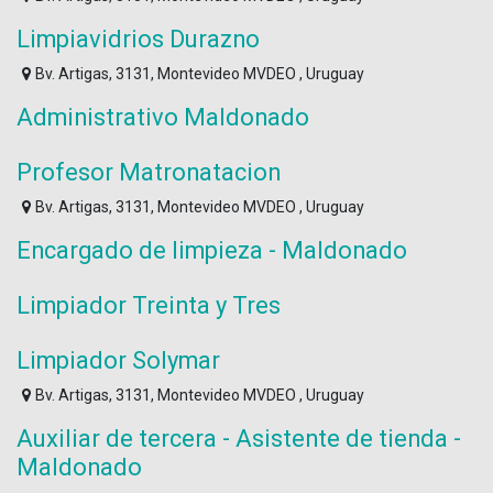
Limpiavidrios Durazno
Bv. Artigas, 3131, Montevideo MVDEO , Uruguay
Administrativo Maldonado
Profesor Matronatacion
Bv. Artigas, 3131, Montevideo MVDEO , Uruguay
Encargado de limpieza - Maldonado
Limpiador Treinta y Tres
Limpiador Solymar
Bv. Artigas, 3131, Montevideo MVDEO , Uruguay
Auxiliar de tercera - Asistente de tienda -
Maldonado