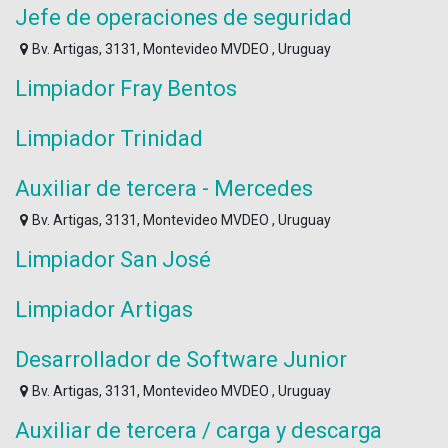
Jefe de operaciones de seguridad
Bv. Artigas, 3131, Montevideo MVDEO , Uruguay
Limpiador Fray Bentos
Limpiador Trinidad
Auxiliar de tercera - Mercedes
Bv. Artigas, 3131, Montevideo MVDEO , Uruguay
Limpiador San José
Limpiador Artigas
Desarrollador de Software Junior
Bv. Artigas, 3131, Montevideo MVDEO , Uruguay
Auxiliar de tercera / carga y descarga