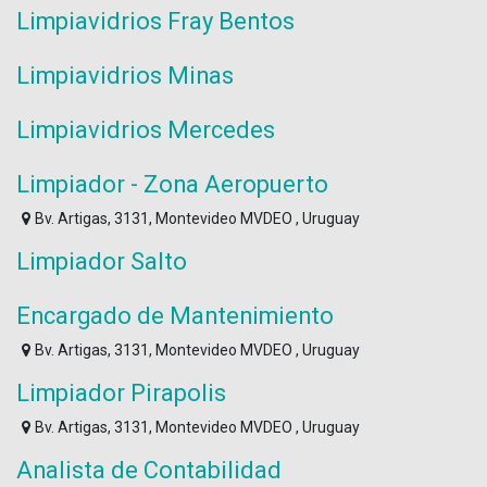
Limpiavidrios Fray Bentos
Limpiavidrios Minas
Limpiavidrios Mercedes
Limpiador - Zona Aeropuerto
Bv. Artigas, 3131, Montevideo MVDEO , Uruguay
Limpiador Salto
Encargado de Mantenimiento
Bv. Artigas, 3131, Montevideo MVDEO , Uruguay
Limpiador Pirapolis
Bv. Artigas, 3131, Montevideo MVDEO , Uruguay
Analista de Contabilidad