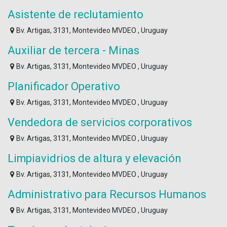
Asistente de reclutamiento
Bv. Artigas, 3131, Montevideo MVDEO , Uruguay
Auxiliar de tercera - Minas
Bv. Artigas, 3131, Montevideo MVDEO , Uruguay
Planificador Operativo
Bv. Artigas, 3131, Montevideo MVDEO , Uruguay
Vendedora de servicios corporativos
Bv. Artigas, 3131, Montevideo MVDEO , Uruguay
Limpiavidrios de altura y elevación
Bv. Artigas, 3131, Montevideo MVDEO , Uruguay
Administrativo para Recursos Humanos
Bv. Artigas, 3131, Montevideo MVDEO , Uruguay