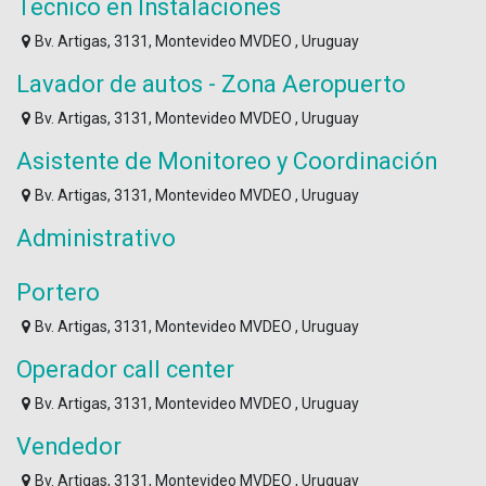
Tecnico en Instalaciones
Bv. Artigas, 3131, Montevideo MVDEO , Uruguay
Lavador de autos - Zona Aeropuerto
Bv. Artigas, 3131, Montevideo MVDEO , Uruguay
Asistente de Monitoreo y Coordinación
Bv. Artigas, 3131, Montevideo MVDEO , Uruguay
Administrativo
Portero
Bv. Artigas, 3131, Montevideo MVDEO , Uruguay
Operador call center
Bv. Artigas, 3131, Montevideo MVDEO , Uruguay
Vendedor
Bv. Artigas, 3131, Montevideo MVDEO , Uruguay