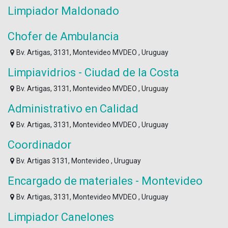
Limpiador Maldonado
Chofer de Ambulancia
Bv. Artigas, 3131, Montevideo MVDEO , Uruguay
Limpiavidrios - Ciudad de la Costa
Bv. Artigas, 3131, Montevideo MVDEO , Uruguay
Administrativo en Calidad
Bv. Artigas, 3131, Montevideo MVDEO , Uruguay
Coordinador
Bv. Artigas 3131, Montevideo , Uruguay
Encargado de materiales - Montevideo
Bv. Artigas, 3131, Montevideo MVDEO , Uruguay
Limpiador Canelones