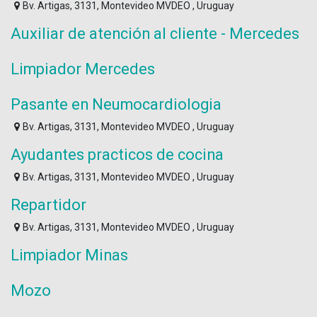
Bv. Artigas, 3131, Montevideo MVDEO , Uruguay
Auxiliar de atención al cliente - Mercedes
Limpiador Mercedes
Pasante en Neumocardiologia
Bv. Artigas, 3131, Montevideo MVDEO , Uruguay
Ayudantes practicos de cocina
Bv. Artigas, 3131, Montevideo MVDEO , Uruguay
Repartidor
Bv. Artigas, 3131, Montevideo MVDEO , Uruguay
Limpiador Minas
Mozo