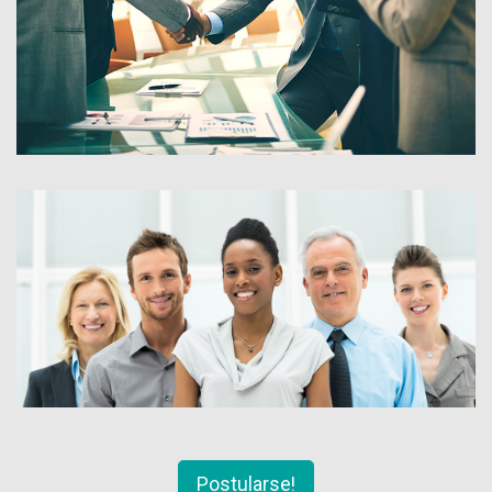
Postularse!