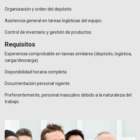
Organización y orden del depósito.
Asistencia general en tareas logísticas del equipo.
Control de inventario y gestión de productos.
Requisitos
Experiencia comprobable en tareas similares (depósito, logística,
carga/descarga).
Disponibilidad horaria completa.
Documentación personal vigente.
Preferentemente, personal masculino debido a la naturaleza del
trabajo.