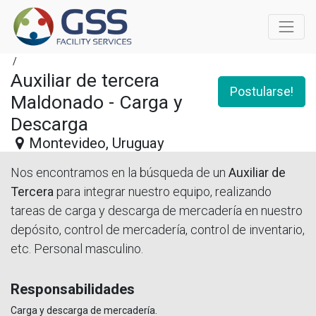
/
Auxiliar de tercera
Postularse!
Maldonado - Carga y
Descarga
Montevideo
,
Uruguay
Nos encontramos en la búsqueda de un
Auxiliar de
Tercera
para integrar nuestro equipo, realizando
tareas de carga y descarga de mercadería en nuestro
depósito, control de mercadería, control de inventario,
etc. Personal masculino.
Responsabilidades
Carga y descarga de mercadería.