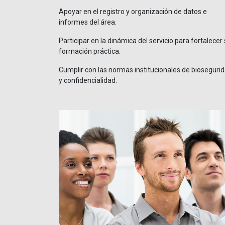
Apoyar en el registro y organización de datos e
informes del área.
Participar en la dinámica del servicio para fortalecer
formación práctica.
Cumplir con las normas institucionales de bioseguri
y confidencialidad.