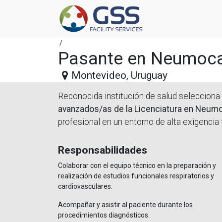
/
Pasante en Neumoca
Montevideo
,
Uruguay
Reconocida institución de salud selecciona
avanzados/as de la Licenciatura en Neumo
profesional en un entorno de alta exigencia
Responsabilidades
Colaborar con el equipo técnico en la preparación y
realización de estudios funcionales respiratorios y
cardiovasculares.
Acompañar y asistir al paciente durante los
procedimientos diagnósticos.