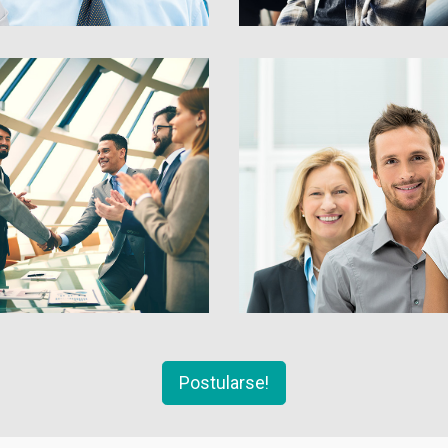
Postularse!