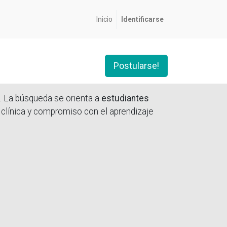
Inicio
Identificarse
Postularse!
. La búsqueda se orienta a
estudiantes
ca clínica y compromiso con el aprendizaje