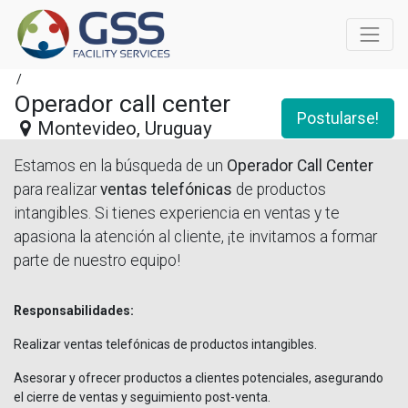
/
Operador call center
Postularse!
Montevideo
,
Uruguay
Estamos en la búsqueda de un
Operador Call Center
para realizar
ventas telefónicas
de productos
intangibles. Si tienes experiencia en ventas y te
apasiona la atención al cliente, ¡te invitamos a formar
parte de nuestro equipo!
Responsabilidades:
Realizar ventas telefónicas de productos intangibles.
Asesorar y ofrecer productos a clientes potenciales, asegurando
el cierre de ventas y seguimiento post-venta.