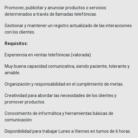
Promover, publicitar y anunciar productos o servicios
determinados a través de llamadas telefónicas.
Gestionar y mantener un registro actualizado de las interacciones
con los clientes.
Requisitos:
Experiencia en ventas telefónicas (valorada).
Muy buena capacidad comunicativa, siendo paciente, tolerante y
amable.
Organización y responsabilidad en el cumplimiento de metas.
Creatividad para abordar las necesidades de los clientes y
promover productos.
Conocimiento de informática y herramientas básicas de
comunicación.
Disponibilidad para trabajar Lunes a Viernes en turnos de 6 horas.