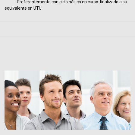
-
Preferentemente con ciclo básico en curso-finalizado o su
equivalente en UTU.