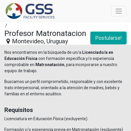
/
Profesor Matronatacion
Postularse!
Montevideo
,
Uruguay
Nos encontramos en la búsqueda de un/a
Licenciado/a en
Educación Física
con formación específica y/o experiencia
comprobable en
Matronatación
, para incorporarse a nuestro
equipo de trabajo.
Buscamos un perfil comprometido, responsable y con excelente
trato interpersonal, orientado a la atención de madres, bebés y
familias en el entorno acuático.
Requisitos
Licenciatura en Educación Física (excluyente)
Formación y/o experiencia previa en Matronatación (excluyente)