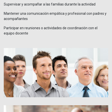
Supervisar y acompañar a las familias durante la actividad
Mantener una comunicación empática y profesional con padres y
acompañantes
Participar en reuniones o actividades de coordinación con el
equipo docente