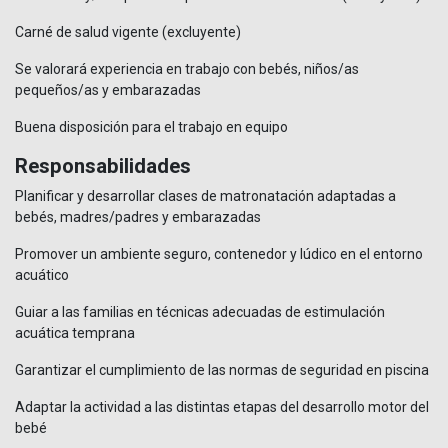
Carné de salud vigente (excluyente)
Se valorará experiencia en trabajo con bebés, niños/as
pequeños/as y embarazadas
Buena disposición para el trabajo en equipo
Responsabilidades
Planificar y desarrollar clases de matronatación adaptadas a
bebés, madres/padres y embarazadas
Promover un ambiente seguro, contenedor y lúdico en el entorno
acuático
Guiar a las familias en técnicas adecuadas de estimulación
acuática temprana
Garantizar el cumplimiento de las normas de seguridad en piscina
Adaptar la actividad a las distintas etapas del desarrollo motor del
bebé