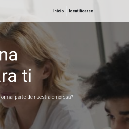
Inicio
Identificarse
na
ra ti
a formar parte de nuestra empresa?