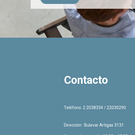
Contacto
Teléfono: 2 2038334 / 22030290
Dirección: Bulevar Artigas 3131