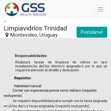
/
Limpiavidrios Trinidad
Postularse!
Montevideo
,
Uruguay
Responsabilidades:
Realizará tareas de limpieza de vidrios en la/s
instalación/es del/los cliente/s asignado/s por lo que se
requerirá atención al detalle y dedicación.
Requisitos
:
Habilidad manual.
Contar con experiencia previa como vidriero (requisito
excluyente).
Se requiere disponibilidad para cumplir con la tarea asignada
en el/los día/s y horas asignadas (requisito excluyente).