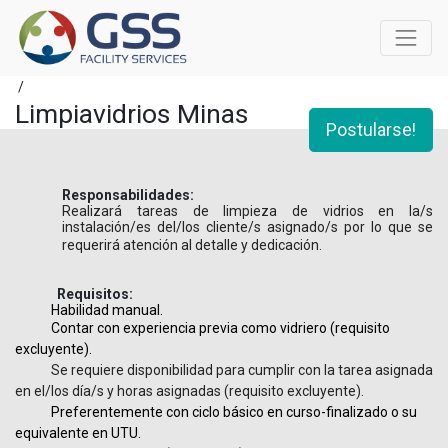
/
Limpiavidrios Minas
Postularse!
Responsabilidades:
Realizará tareas de limpieza de vidrios en la/s
instalación/es del/los cliente/s asignado/s por lo que se
requerirá atención al detalle y dedicación.
Requisitos:
Habilidad manual.
Contar con experiencia previa como vidriero (requisito
excluyente).
Se requiere disponibilidad para cumplir con la tarea asignada
en el/los día/s y horas asignadas (requisito excluyente).
Preferentemente con ciclo básico en curso-finalizado o su
equivalente en UTU.