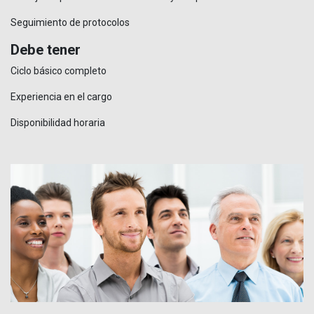
Seguimiento de protocolos
Debe tener
Ciclo básico completo
Experiencia en el cargo
Disponibilidad horaria