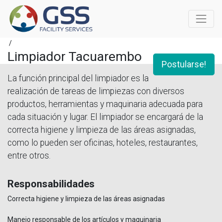
/
Limpiador Tacuarembo
Postularse!
La función principal del limpiador es la
realización de tareas de limpiezas con diversos
productos, herramientas y maquinaria adecuada para
cada situación y lugar. El limpiador se encargará de la
correcta higiene y limpieza de las áreas asignadas,
como lo pueden ser oficinas, hoteles, restaurantes,
entre otros.
Responsabilidades
Correcta higiene y limpieza de las áreas asignadas
Manejo responsable de los artículos y maquinaria