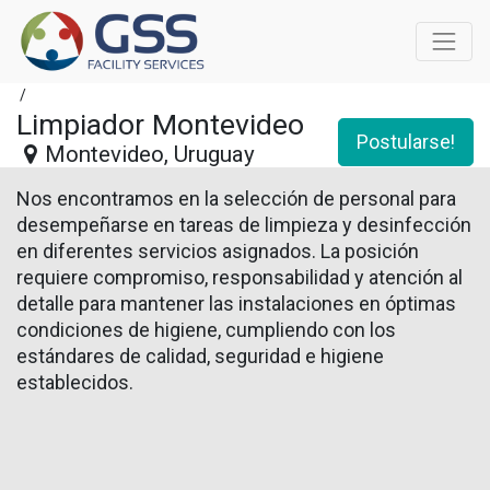
/
Limpiador Montevideo
Postularse!
Montevideo
,
Uruguay
Nos encontramos en la selección de personal para
desempeñarse en tareas de limpieza y desinfección
en diferentes servicios asignados. La posición
requiere compromiso, responsabilidad y atención al
detalle para mantener las instalaciones en óptimas
condiciones de higiene, cumpliendo con los
estándares de calidad, seguridad e higiene
establecidos.