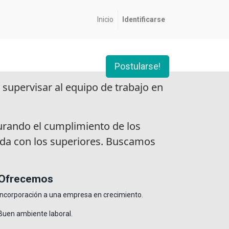
Inicio
Identificarse
Postularse!
supervisar al equipo de trabajo en
egurando el cumplimiento de los
uida con los superiores. Buscamos
Ofrecemos
Incorporación a una empresa en crecimiento.
Buen ambiente laboral.