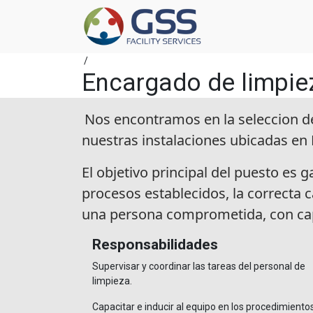
/
Encargado de limpie
Nos encontramos en la seleccion de
nuestras instalaciones ubicadas en
El objetivo principal del puesto es 
procesos establecidos, la correcta 
una persona comprometida, con capa
Responsabilidades
Supervisar y coordinar las tareas del personal de
limpieza.
Capacitar e inducir al equipo en los procedimiento