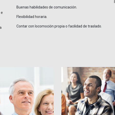
Buenas habilidades de comunicación.
 e
Flexibilidad horaria.
Contar con locomoción propia o facilidad de traslado.
a