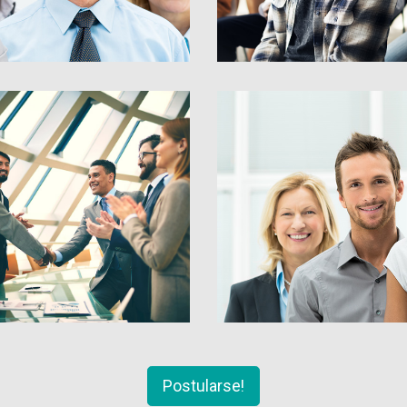
Postularse!