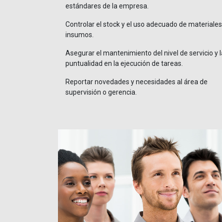
estándares de la empresa.
Controlar el stock y el uso adecuado de materiales
insumos.
Asegurar el mantenimiento del nivel de servicio y l
puntualidad en la ejecución de tareas.
Reportar novedades y necesidades al área de
supervisión o gerencia.