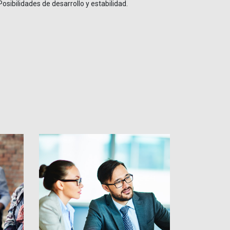
Posibilidades de desarrollo y estabilidad.