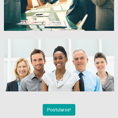
Postularse!