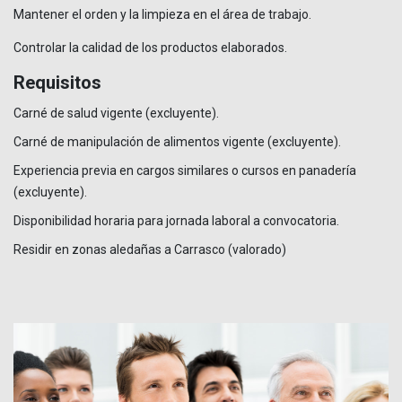
Mantener el orden y la limpieza en el área de trabajo.
Controlar la calidad de los productos elaborados.
Requisitos
Carné de salud vigente (excluyente).
Carné de manipulación de alimentos vigente (excluyente).
Experiencia previa en cargos similares o cursos en panadería
(excluyente).
Disponibilidad horaria para jornada laboral a convocatoria.
Residir en zonas aledañas a Carrasco (valorado)