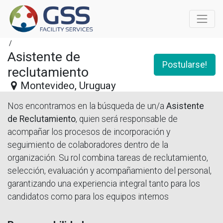
/
Asistente de
Postularse!
reclutamiento
Montevideo
,
Uruguay
Nos encontramos en la búsqueda de un/a
Asistente
de Reclutamiento
, quien será responsable de
acompañar los procesos de incorporación y
seguimiento de colaboradores dentro de la
organización. Su rol combina tareas de reclutamiento,
selección, evaluación y acompañamiento del personal,
garantizando una experiencia integral tanto para los
candidatos como para los equipos internos