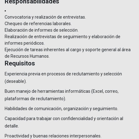
Responsabilidades
Convocatoria y realización de entrevistas.
Chequeo de referencias laborales.
Elaboración de informes de selección.
Realización de entrevistas de seguimiento y elaboración de
informes periódicos.
Ejecución de tareas inherentes al cargo y soporte general al área
de Recursos Humanos.
Requisitos
Experiencia previa en procesos de reclutamiento y selección
(deseable).
Buen manejo de herramientas informáticas (Excel, correo,
plataformas de reclutamiento).
Habilidades de comunicación, organización y seguimiento.
Capacidad para trabajar con confidencialidad y orientación al
detalle.
Proactividad y buenas relaciones interpersonales.