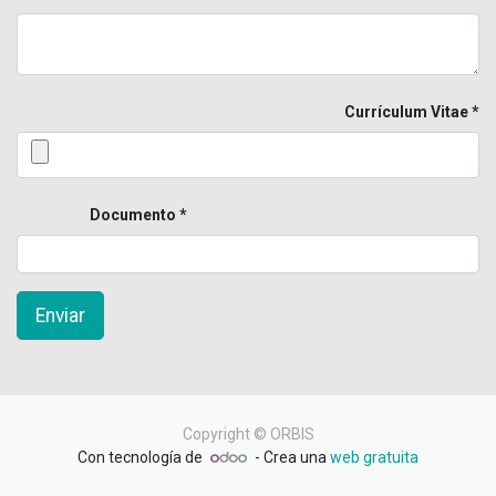
Currículum Vitae
Documento
Enviar
Copyright ©
ORBIS
Con tecnología de
- Crea una
web gratuita