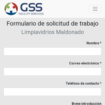
Formulario de solicitud de trabajo
Limpiavidrios Maldonado
Nombre
Correo electrónico
Teléfono de contacto
Breve introducción