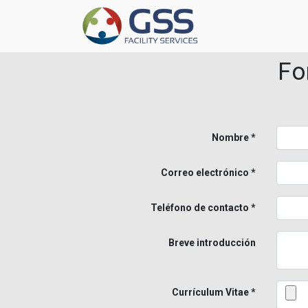
Fo
Nombre
Correo electrónico
Teléfono de contacto
Breve introducción
Currículum Vitae