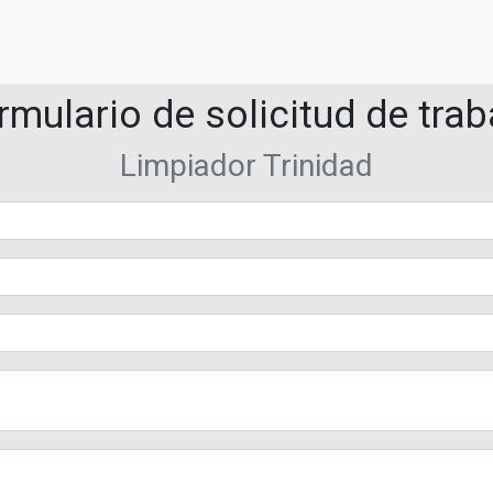
rmulario de solicitud de trab
Limpiador Trinidad