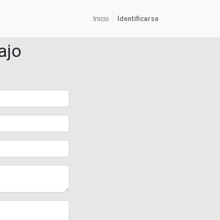
Inicio
Identificarse
ajo