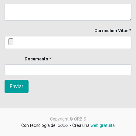
Currículum Vitae
Documento
Enviar
Copyright ©
ORBIS
Con tecnología de
- Crea una
web gratuita