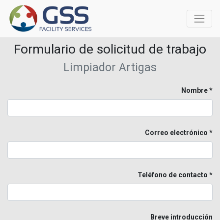
Formulario de solicitud de trabajo
Limpiador Artigas
Nombre
Correo electrónico
Teléfono de contacto
Breve introducción