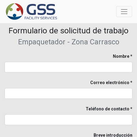
Formulario de solicitud de trabajo
Empaquetador - Zona Carrasco
Nombre
Correo electrónico
Teléfono de contacto
Breve introducción