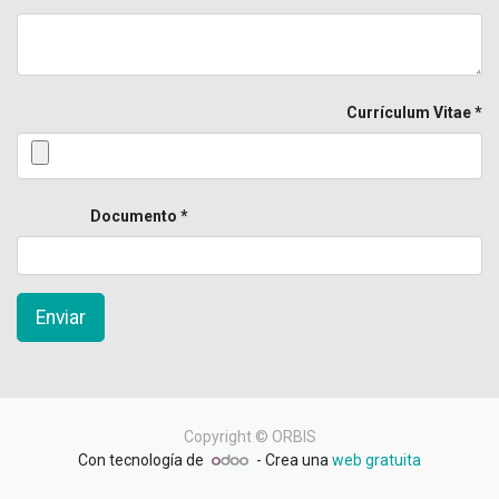
Currículum Vitae
Documento
Enviar
Copyright ©
ORBIS
Con tecnología de
- Crea una
web gratuita