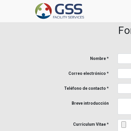
Fo
Nombre
Correo electrónico
Teléfono de contacto
Breve introducción
Currículum Vitae