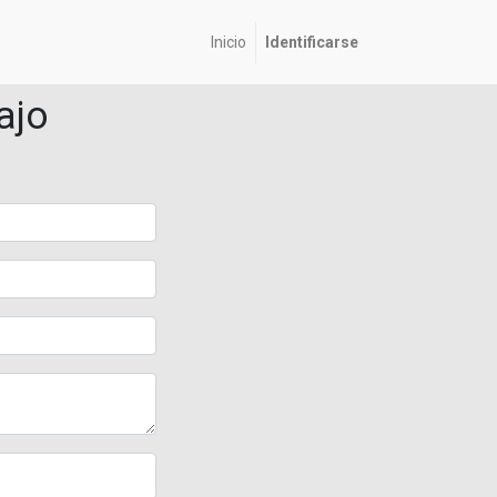
Inicio
Identificarse
ajo