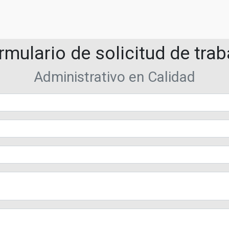
rmulario de solicitud de trab
Administrativo en Calidad