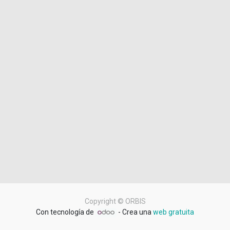
Copyright ©
ORBIS
Con tecnología de
- Crea una
web gratuita