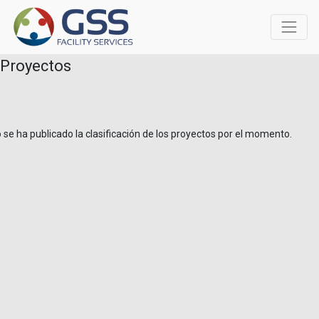
Proyectos
 se ha publicado la clasificación de los proyectos por el momento.