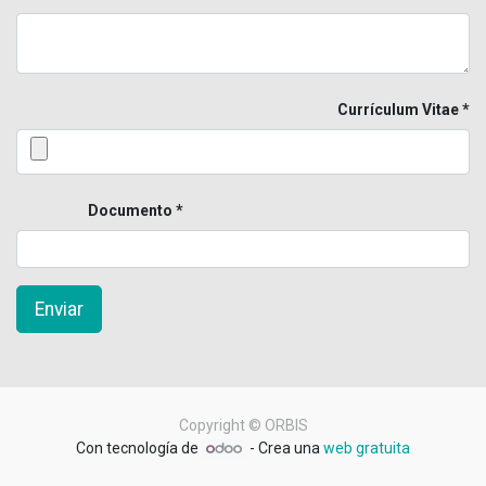
Currículum Vitae
Documento
Enviar
Copyright ©
ORBIS
Con tecnología de
- Crea una
web gratuita