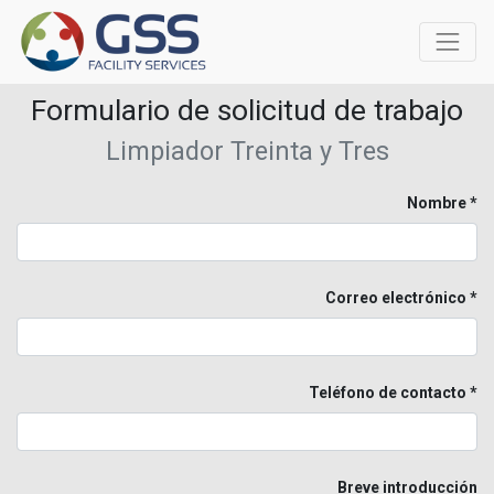
Formulario de solicitud de trabajo
Limpiador Treinta y Tres
Nombre
Correo electrónico
Teléfono de contacto
Breve introducción