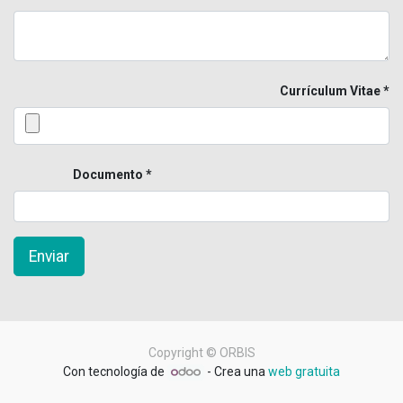
Currículum Vitae
Documento
Enviar
Copyright ©
ORBIS
Con tecnología de
- Crea una
web gratuita