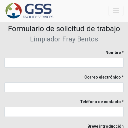
Formulario de solicitud de trabajo
Limpiador Fray Bentos
Nombre
Correo electrónico
Teléfono de contacto
Breve introducción